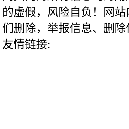
的虚假，风险自负！网站
们删除，举报信息、删除
友情链接: